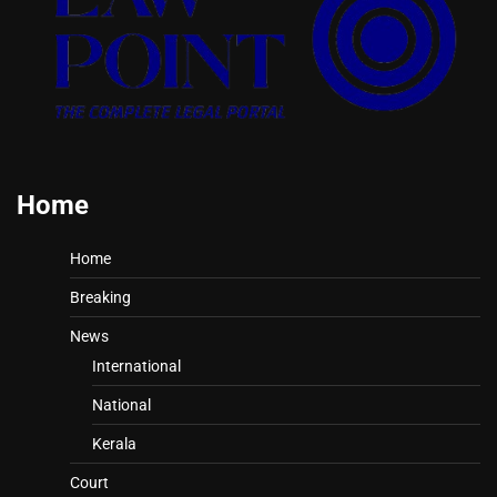
Home
Home
Breaking
News
International
National
Kerala
Court