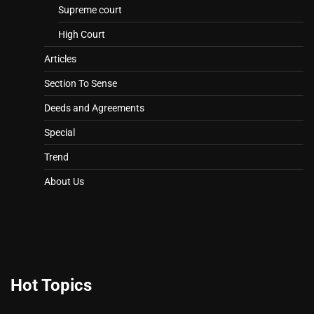
Supreme court
High Court
Articles
Section To Sense
Deeds and Agreements
Special
Trend
About Us
Hot Topics