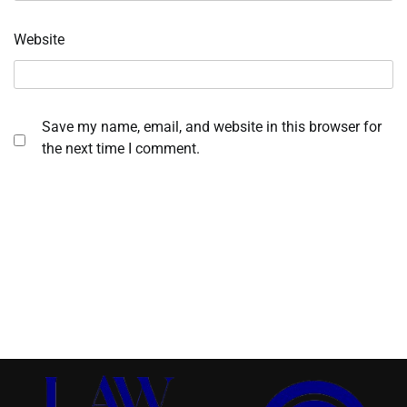
Website
Save my name, email, and website in this browser for
the next time I comment.