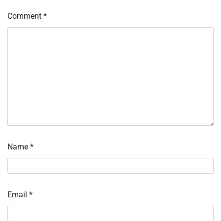
Comment
*
Name
*
Email
*