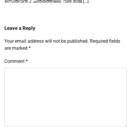
സെല്‍വന്‍ 2 ചിത്രത്തിലെ ‘വീര രാജ […]
Leave a Reply
Your email address will not be published.
Required fields
are marked
*
Comment
*