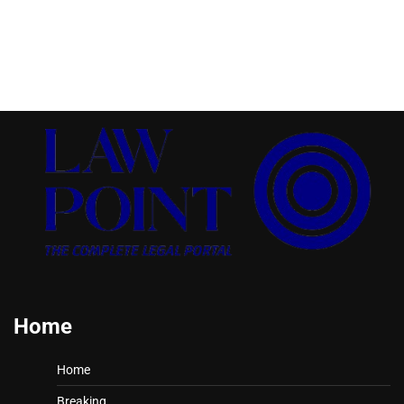
Home
Home
Breaking