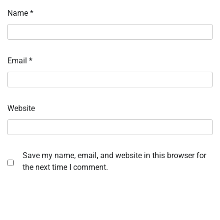
Name
*
Email
*
Website
Save my name, email, and website in this browser for
the next time I comment.