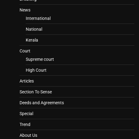
News
International
National
Kerala
Court
Supreme court
High Court
Articles
Section To Sense
Deeds and Agreements
Special
Trend
About Us