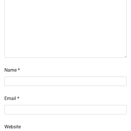
Name
*
Email
*
Website