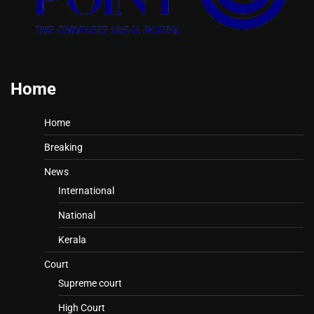
Home
Home
Breaking
News
International
National
Kerala
Court
Supreme court
High Court