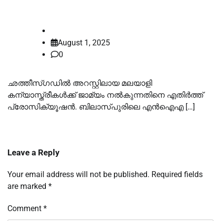
വിധി നാളെ
law-point
August 1, 2025
0
ഛത്തീസ്ഗഡിൽ അറസ്റ്റിലായ മലയാളി
കന്യാസ്ത്രീകള്‍ക്ക് ജാമ്യം നൽകുന്നതിനെ എതിര്‍ത്ത്
പ്രോസിക്യൂഷൻ. ബിലാസ്പുരിലെ എന്‍ഐഎ […]
Leave a Reply
Your email address will not be published.
Required fields
are marked
*
Comment
*