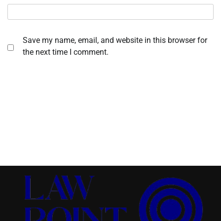
Save my name, email, and website in this browser for
the next time I comment.