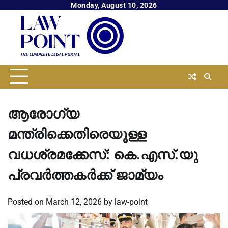
Skip
Monday, August 10, 2026
to
content
ആരോഗ്യ
മന്ത്രിക്കെതിരെയുള്ള
വധശ്രമക്കേസ്: കെ.എസ്.യു
പ്രവര്‍ത്തകര്‍ക്ക് ജാമ്യം
Posted on
March 12, 2026
by
law-point