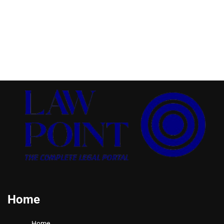
Home
Home