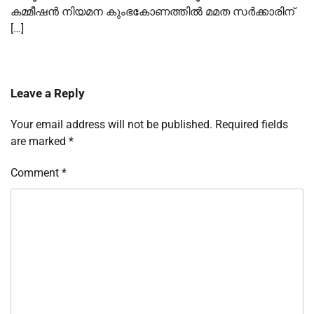
കമ്മീഷന്‍ നിയമന കുംഭകോണത്തില്‍ മമത സര്‍ക്കാരിന്
[…]
Leave a Reply
Your email address will not be published.
Required fields
are marked
*
Comment
*