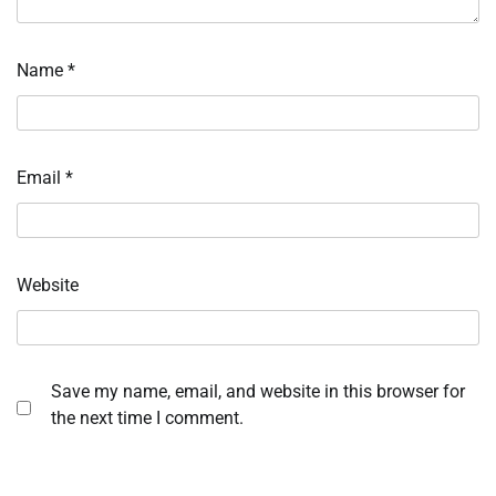
Name
*
Email
*
Website
Save my name, email, and website in this browser for
the next time I comment.