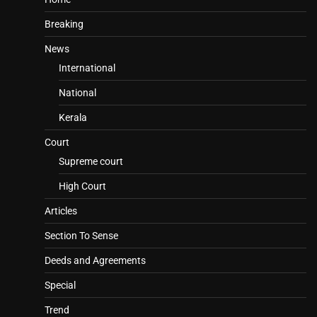
Breaking
News
International
National
Kerala
Court
Supreme court
High Court
Articles
Section To Sense
Deeds and Agreements
Special
Trend