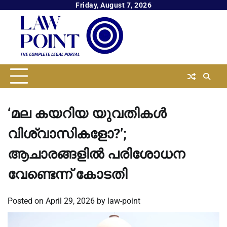
Skip
Friday, August 7, 2026
to
content
‘മല കയറിയ യുവതികള്‍
വിശ്വാസികളോ?’;
ആചാരങ്ങളില്‍ പരിശോധന
വേണ്ടെന്ന് കോടതി
Posted on
April 29, 2026
by
law-point